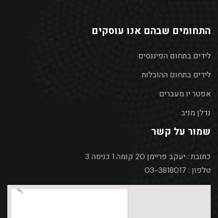
התחומים שבהם אנו עוסקים
לידים בתחום הפיננסים
לידים בתחום ההובלות
אפטר יו מעברים
נדלן מניב
שמור על קשר
כתובת : יעקב פריימן 20 קומה 1 כניסה 3
טלפון : 03-3818017