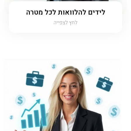
לידים להלוואות לכל מטרה
לחץ לצפייה