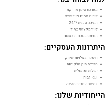
מערכת סינון מדויקת
לידים חמים ואיכותיים
תמיכה טכנית 24/7
ליווי מקצועי צמוד
תוצאות מוכחות בשטח
היתרונות העסקיים:
חיסכון בעלויות שיווק
הגדלת תיק הלקוחות
יעילות תפעולית
ROI גבוה
צמיחה עסקית מהירה
הייחודיות שלנו: