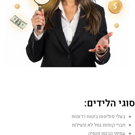
סוגי הלידים:
בעלי פוליסות ביטוח רדומות
חברי קופות גמל לא פעילות
עמיתי קרנות פנסיה