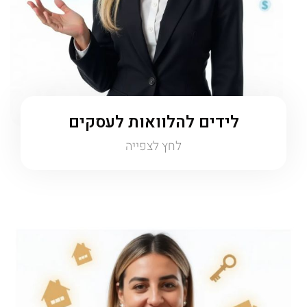
לידים להלוואות לעסקים
לחץ לצפייה