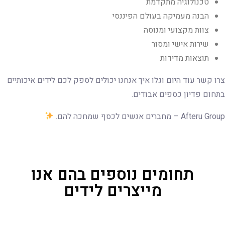
טכנולוגיה מתקדמת
הבנה מעמיקה בעולם הפיננסי
צוות מקצועי ומנוסה
שירות אישי ומסור
תוצאות מדידות
צרו קשר עוד היום וגלו איך אנחנו יכולים לספק לכם לידים איכותיים
בתחום פדיון כספים אבודים.
Afteru Group – מחברים אנשים לכסף שמחכה להם.
תחומים נוספים בהם אנו
מייצרים לידים