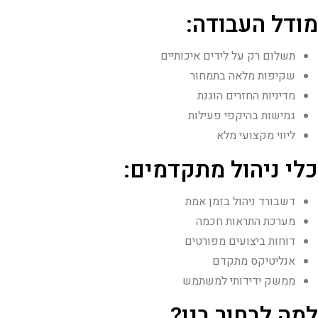
מודל העבודה:
תשלום רק על לידים איכותיים
שקיפות מלאה בתמחור
מדיניות החזרים הוגנת
גמישות בהיקפי פעילות
ליווי מקצועי מלא
כלי ניהול מתקדמים:
דשבורד ניהול בזמן אמת
מערכת התראות חכמה
דוחות ביצועים מפורטים
אנליטיקס מתקדם
ממשק ידידותי למשתמש
למה לבחור בנו?