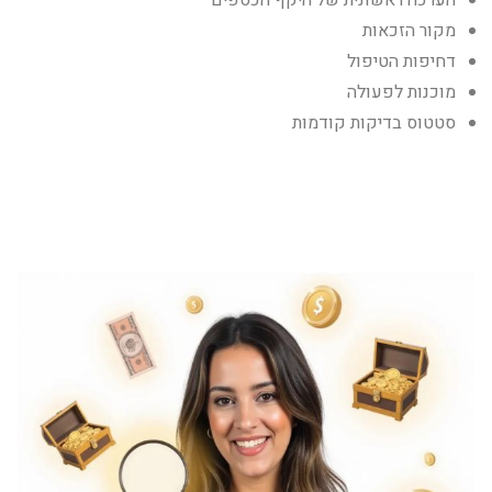
הערכה ראשונית של היקף הכספים
מקור הזכאות
דחיפות הטיפול
מוכנות לפעולה
סטטוס בדיקות קודמות