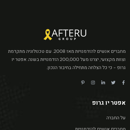
מחברים אנשים להזדמנויות מאז 2008. עם טכנולוגיה מתקדמת
וצוות מקצועי, יצרנו מעל 200,000 הזדמנויות בשנה. אפטר יו
גרופ - כי כל הצלחה מתחילה בחיבור הנכון.
אפטר יו גרופ
על החברה
מחברים אנשים להזדמנויות