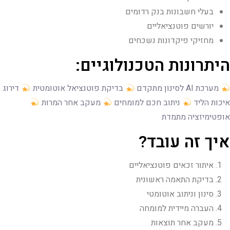
בעלי חשבונות בנק רדומים
יורשים פוטנציאליים
מחזיקי פיקדונות נשכחים
היתרונות הטכנולוגיים:
מערכת AI לסינון מתקדם
בדיקת פוטנציאל אוטומטית
דירוג
איכות הליד
ניתוב חכם למומחים
מעקב אחר המרות
אופטימיזציה מתמדת
איך זה עובד?
איתור זכאים פוטנציאליים
בדיקת התאמה ראשונית
סינון וניתוב אוטומטי
העברה מיידית למומחה
מעקב אחר תוצאות