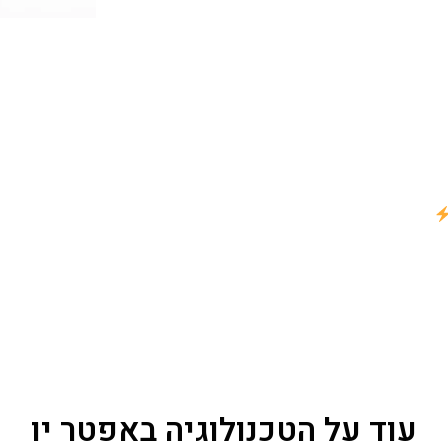
עוד על הטכנולוגיה באפטר יו