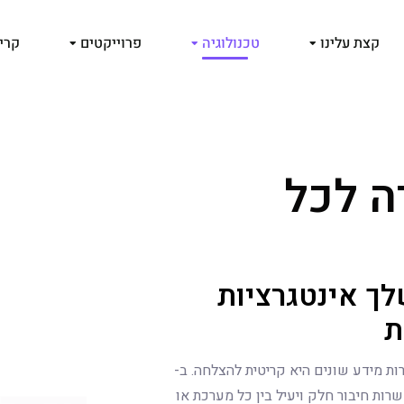
קצת עלינו
טכנולוגיה
פרוייקטים
קרי
ה
ל
כ
ל
ך אינטגרציות
ת
רות מידע שונים היא קריטית להצלחה. ב-
המאפשרות חיבור חלק ויעיל בין כל מערכת או