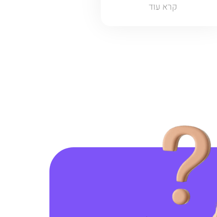
קרא עוד