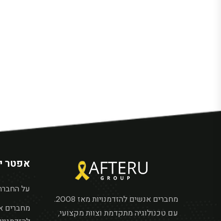
אפטר יו
על החברה
מחברים אנשים להזדמנויות מאז 2008.
מחברים א
עם טכנולוגיה מתקדמת וצוות מקצועי,