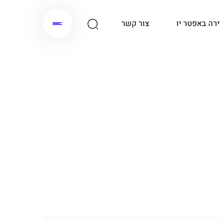
ירה באפטר יו
צור קשר