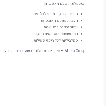
הטכנולוגיה שלנו מאפשרת:
חיבור כל מקור מידע לכל יעד
העברת נתונים מאובטחת
ניטור ובקרה בזמן אמת
התאוששות אוטומטית מתקלות
סקלביליות לכל היקף פעילות
Afteru Group – חיבורים טכנולוגיים שעובדים בשבילך.