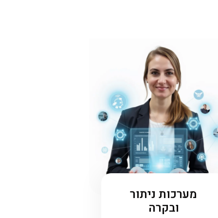
מערכות ניתור
ובקרה