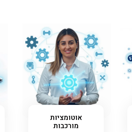
אוטומציות
מורכבות