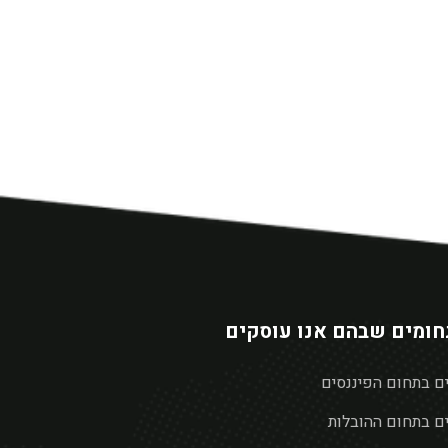
ומים שבהם אנו עוסקים
ים בתחום הפיננסים
ים בתחום ההובלות