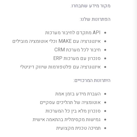
מקור מידע שתבחרו.
הפתרונות שלנו:
API מתקדם לחיבור מערכות
אינטגרציה עם MAKE וכלי אוטומציה מובילים
חיבור לכל מערכת CRM
סנכרון עם מערכות ERP
אינטגרציה עם פלטפורמות שיווק דיגיטלי
היתרונות המרכזיים:
העברת מידע בזמן אמת
אוטומציה של תהליכים עסקיים
סנכרון מלא בין כל המערכות
גמישות מקסימלית בהתאמה אישית
תמיכה טכנית מקצועית