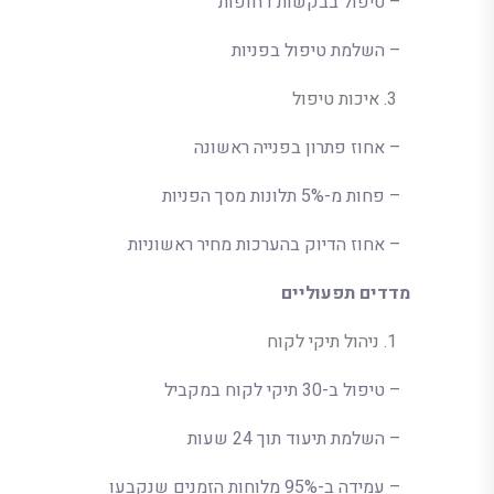
– טיפול בבקשות דחופות
– השלמת טיפול בפניות
איכות טיפול
– אחוז פתרון בפנייה ראשונה
– פחות מ-5% תלונות מסך הפניות
– אחוז הדיוק בהערכות מחיר ראשוניות
מדדים תפעוליים
ניהול תיקי לקוח
– טיפול ב-30 תיקי לקוח במקביל
– השלמת תיעוד תוך 24 שעות
– עמידה ב-95% מלוחות הזמנים שנקבעו