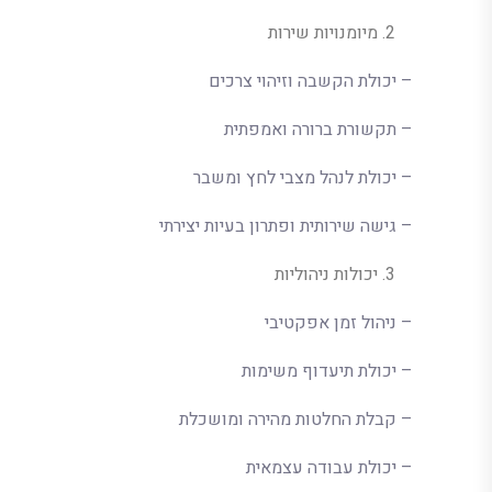
מיומנויות שירות
– יכולת הקשבה וזיהוי צרכים
– תקשורת ברורה ואמפתית
– יכולת לנהל מצבי לחץ ומשבר
– גישה שירותית ופתרון בעיות יצירתי
יכולות ניהוליות
– ניהול זמן אפקטיבי
– יכולת תיעדוף משימות
– קבלת החלטות מהירה ומושכלת
– יכולת עבודה עצמאית