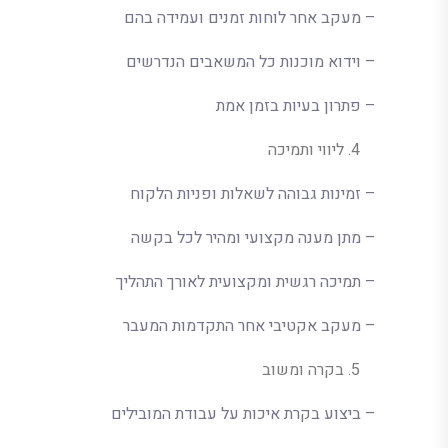
– מעקב אחר לוחות זמנים ועמידה בהם
– וידוא מוכנות כל המשאבים הנדרשים
– פתרון בעיות בזמן אמת
ליווי ותמיכה
– זמינות גבוהה לשאלות ופניות הלקוח
– מתן מענה מקצועי ומהיר לכל בקשה
– תמיכה רגשית ומקצועית לאורך התהליך
– מעקב אקטיבי אחר התקדמות המעבר
בקרה ומשוב
– ביצוע בקרת איכות על עבודת המובילים