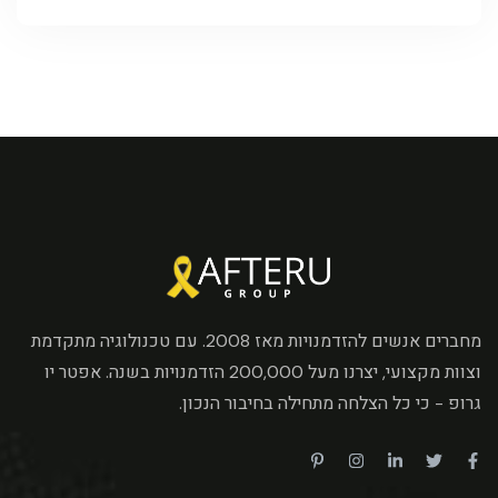
מחברים אנשים להזדמנויות מאז 2008. עם טכנולוגיה מתקדמת
וצוות מקצועי, יצרנו מעל 200,000 הזדמנויות בשנה. אפטר יו
גרופ - כי כל הצלחה מתחילה בחיבור הנכון.