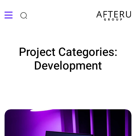
Project Categories:
Development