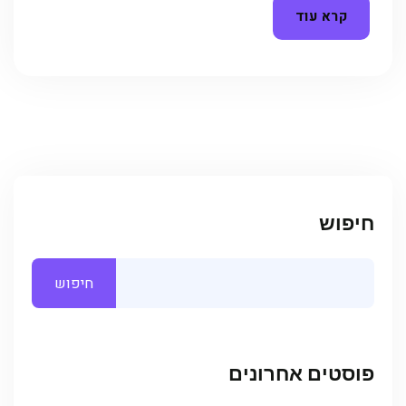
קרא עוד
חיפוש
חיפוש
פוסטים אחרונים