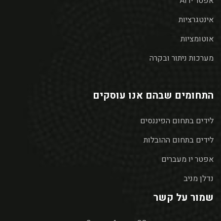
אפטר יו AI
אינטגרציות
אוטומציות
מערכות ניתור ובקרה
התחומים שבהם אנו עוסקים
לידים בתחום הפיננסים
לידים בתחום ההובלות
אפטר יו מעברים
נדלן מניב
שמור על קשר