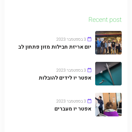
Recent post
3 בספטמבר 2023
יום אריזת חבילות מזון פתחון לב
3 בספטמבר 2023
אפטר יו לידים להובלות
3 בספטמבר 2023
אפטר יו מעברים