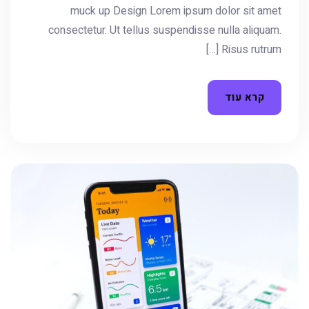
muck up Design Lorem ipsum dolor sit amet
consectetur. Ut tellus suspendisse nulla aliquam.
Risus rutrum […]
קרא עוד