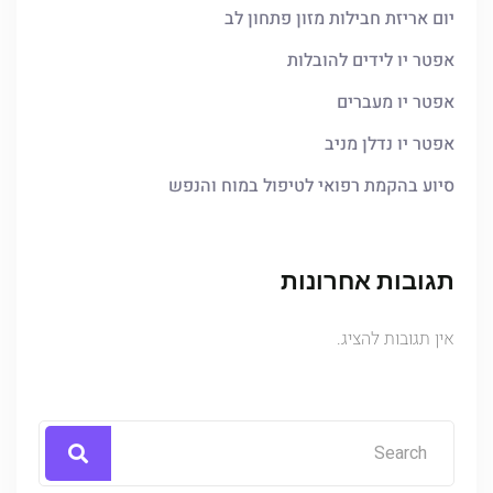
יום אריזת חבילות מזון פתחון לב
אפטר יו לידים להובלות
אפטר יו מעברים
אפטר יו נדלן מניב
סיוע בהקמת רפואי לטיפול במוח והנפש
תגובות אחרונות
אין תגובות להציג.