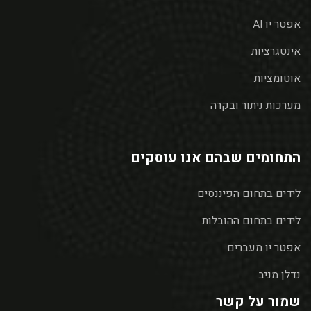
אפטר יו AI
אינטגרציות
אוטומציות
מערכות ניתור ובקרה
התחומים שבהם אנו עוסקים
לידים בתחום הפיננסים
לידים בתחום ההובלות
אפטר יו מעברים
נדלן מניב
שמור על קשר