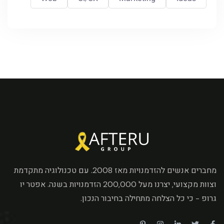
מחברים אנשים להזדמנויות מאז 2008. עם טכנולוגיה מתקדמת
וצוות מקצועי, יצרנו מעל 200,000 הזדמנויות בשנה. אפטר יו
גרופ - כי כל הצלחה מתחילה בחיבור הנכון.