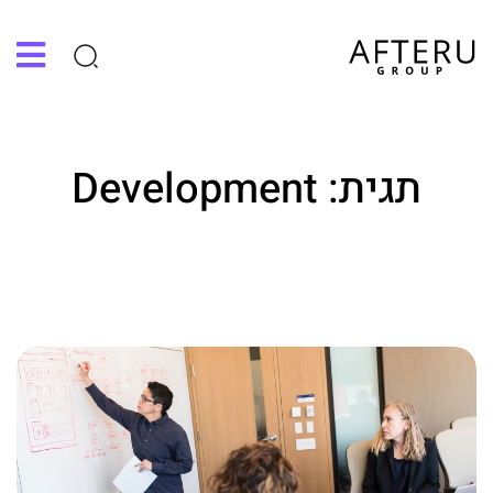
תגית:
Development