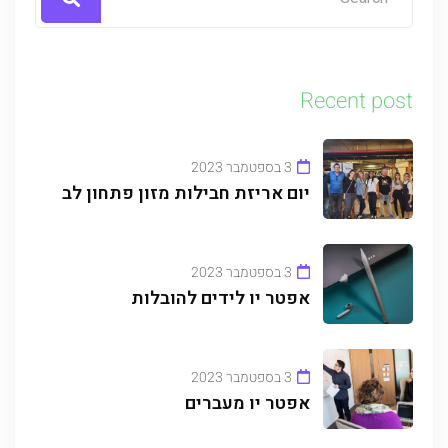
Recent post
3 בספטמבר 2023
יום אריזת חבילות מזון פתחון לב
3 בספטמבר 2023
אפטר יו לידים להובלות
3 בספטמבר 2023
אפטר יו מעברים