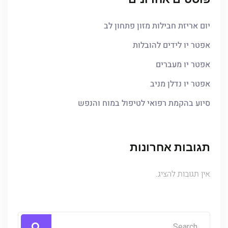
יום אריזת חבילות מזון פתחון לב
אפטר יו לידים להובלות
אפטר יו מעברים
אפטר יו נדלן מניב
סיוע בהקמת רפואי לטיפול במוח והנפש
תגובות אחרונות
אין תגובות להציג.