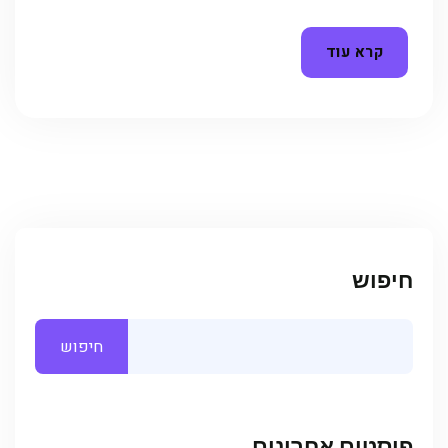
קרא עוד
חיפוש
חיפוש
פוסטים אחרונים